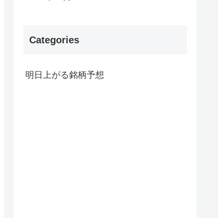
Categories
明日上がる銘柄予想