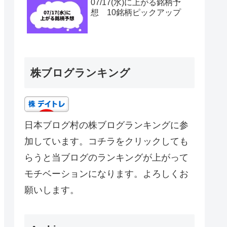
07/17(水)に上がる銘柄予
想 10銘柄ピックアップ
株ブログランキング
日本ブログ村の株ブログランキングに参
加しています。コチラをクリックしても
らうと当ブログのランキングが上がって
モチベーションになります。よろしくお
願いします。