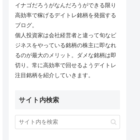
イナゴだろうがなんだろうができる限り
高効率で稼げるデイトレ銘柄を発掘する
ブログ。
個人投資家は会社経営者と違って旬なビ
ジネスをやっている銘柄の株主に即なれ
るのが最大のメリット。ダメな銘柄は即
切り。常に高効率で回せるようデイトレ
注目銘柄を紹介していきます。
サイト内検索