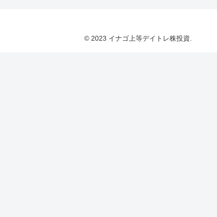
© 2023 イナゴ上等デイトレ株投資.