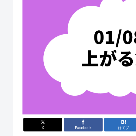
X
Facebook
はてブ