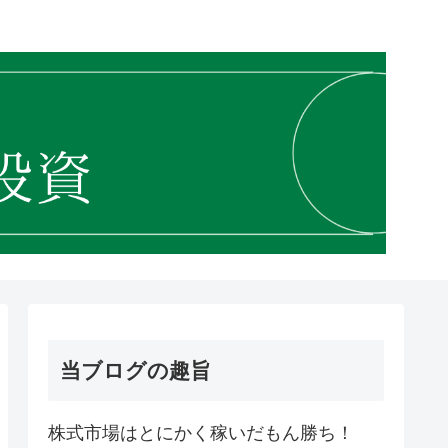
当ブログの趣旨
株式市場はとにかく稼いだもん勝ち！