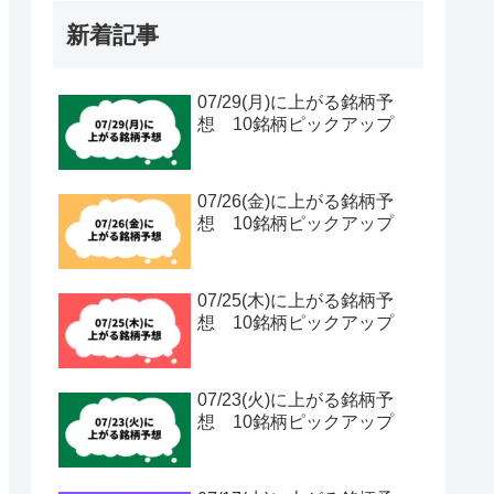
新着記事
07/29(月)に上がる銘柄予
想 10銘柄ピックアップ
07/26(金)に上がる銘柄予
想 10銘柄ピックアップ
07/25(木)に上がる銘柄予
想 10銘柄ピックアップ
07/23(火)に上がる銘柄予
想 10銘柄ピックアップ