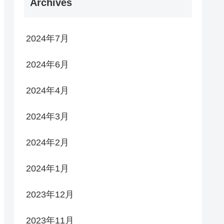
Archives
2024年7月
2024年6月
2024年4月
2024年3月
2024年2月
2024年1月
2023年12月
2023年11月