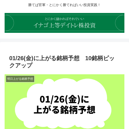
勝てば官軍・とにかく勝てればいい投資実践！
01/26(金)に上がる銘柄予想 10銘柄ピッ
クアップ
明日上がる銘柄予想