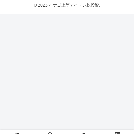
© 2023 イナゴ上等デイトレ株投資.