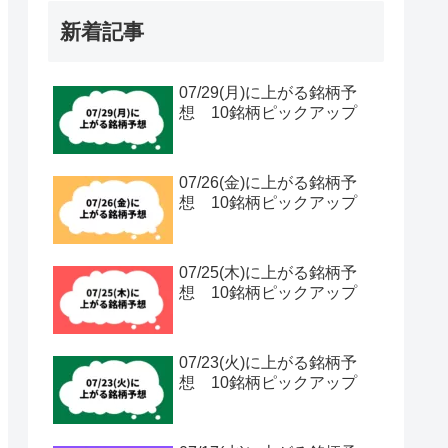
新着記事
07/29(月)に上がる銘柄予
想 10銘柄ピックアップ
07/26(金)に上がる銘柄予
想 10銘柄ピックアップ
07/25(木)に上がる銘柄予
想 10銘柄ピックアップ
07/23(火)に上がる銘柄予
想 10銘柄ピックアップ