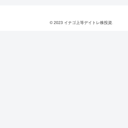
© 2023 イナゴ上等デイトレ株投資.