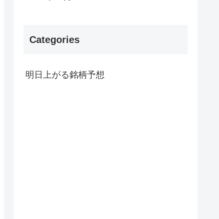
Categories
明日上がる銘柄予想