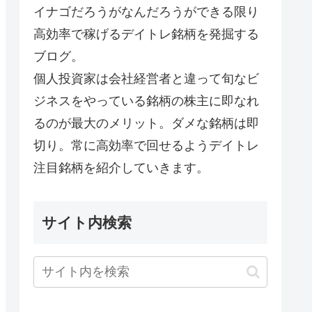
イナゴだろうがなんだろうができる限り
高効率で稼げるデイトレ銘柄を発掘する
ブログ。
個人投資家は会社経営者と違って旬なビ
ジネスをやっている銘柄の株主に即なれ
るのが最大のメリット。ダメな銘柄は即
切り。常に高効率で回せるようデイトレ
注目銘柄を紹介していきます。
サイト内検索