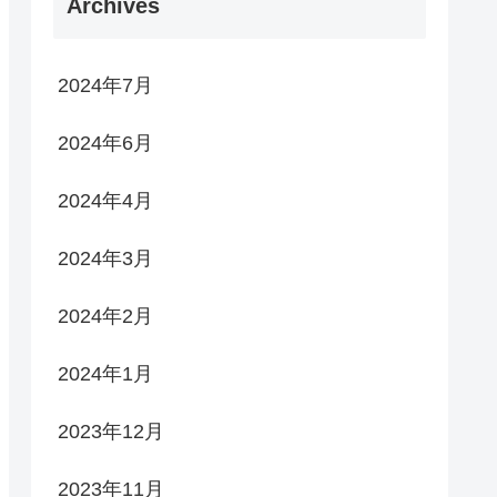
Archives
2024年7月
2024年6月
2024年4月
2024年3月
2024年2月
2024年1月
2023年12月
2023年11月