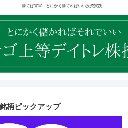
勝てば官軍・とにかく勝てればいい投資実践！
10銘柄ピックアップ