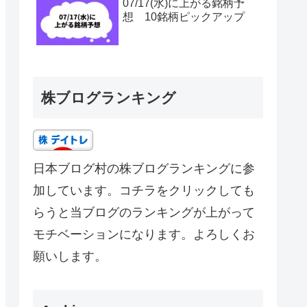
07/17(水)に上がる銘柄予
想 10銘柄ピックアップ
株ブログランキング
日本ブログ村の株ブログランキングに参
加しています。コチラをクリックしても
らうと当ブログのランキングが上がって
モチベーションになります。よろしくお
願いします。