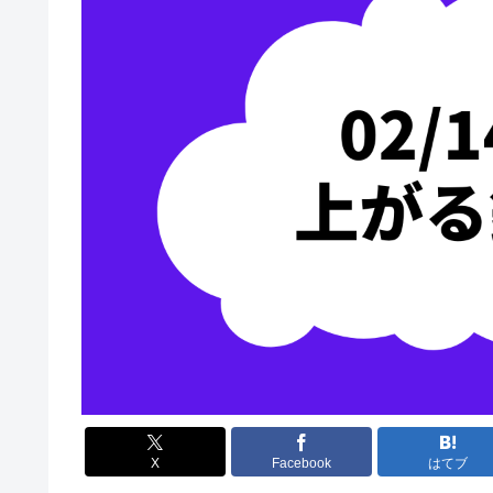
X
Facebook
はてブ