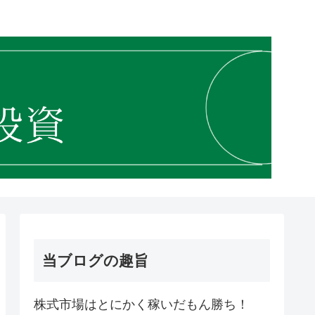
当ブログの趣旨
株式市場はとにかく稼いだもん勝ち！