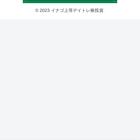
© 2023 イナゴ上等デイトレ株投資.