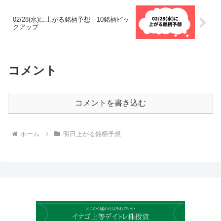
02/28(水)に上がる銘柄予想 10銘柄ピッ
クアップ
コメント
コメントを書き込む
ホーム
明日上がる銘柄予想