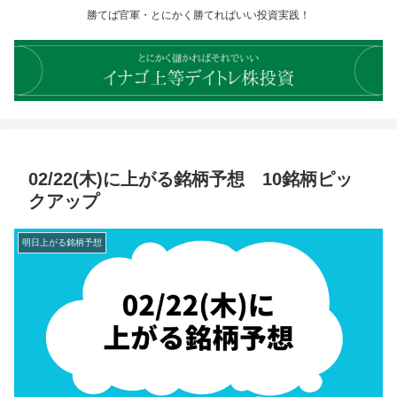
勝てば官軍・とにかく勝てればいい投資実践！
02/22(木)に上がる銘柄予想 10銘柄ピッ
クアップ
明日上がる銘柄予想