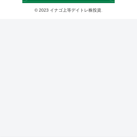
© 2023 イナゴ上等デイトレ株投資.