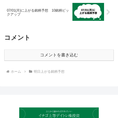
07/01(月)に上がる銘柄予想 10銘柄ピッ
クアップ
コメント
コメントを書き込む
ホーム
明日上がる銘柄予想