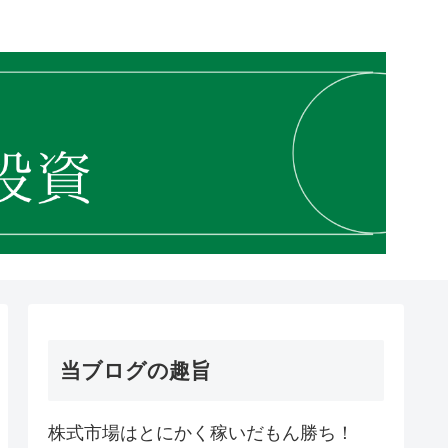
当ブログの趣旨
株式市場はとにかく稼いだもん勝ち！