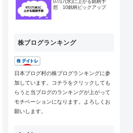
07/17(水)に上がる銘柄予
想 10銘柄ピックアップ
株ブログランキング
日本ブログ村の株ブログランキングに参
加しています。コチラをクリックしても
らうと当ブログのランキングが上がって
モチベーションになります。よろしくお
願いします。