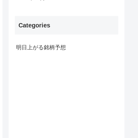
Categories
明日上がる銘柄予想