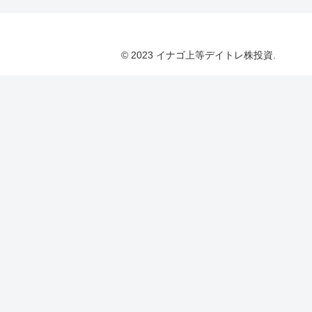
© 2023 イナゴ上等デイトレ株投資.