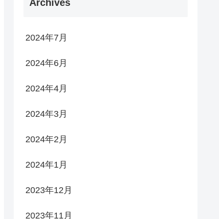
Archives
2024年7月
2024年6月
2024年4月
2024年3月
2024年2月
2024年1月
2023年12月
2023年11月