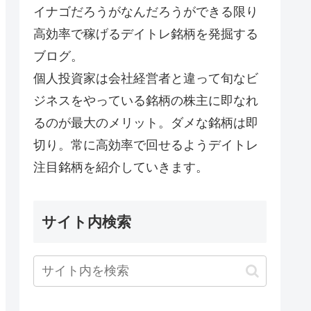
イナゴだろうがなんだろうができる限り
高効率で稼げるデイトレ銘柄を発掘する
ブログ。
個人投資家は会社経営者と違って旬なビ
ジネスをやっている銘柄の株主に即なれ
るのが最大のメリット。ダメな銘柄は即
切り。常に高効率で回せるようデイトレ
注目銘柄を紹介していきます。
サイト内検索