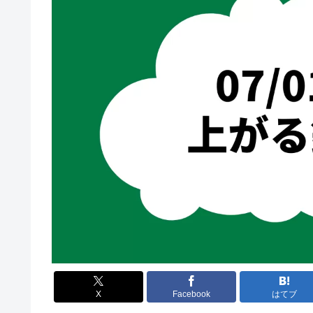
X
Facebook
はてブ