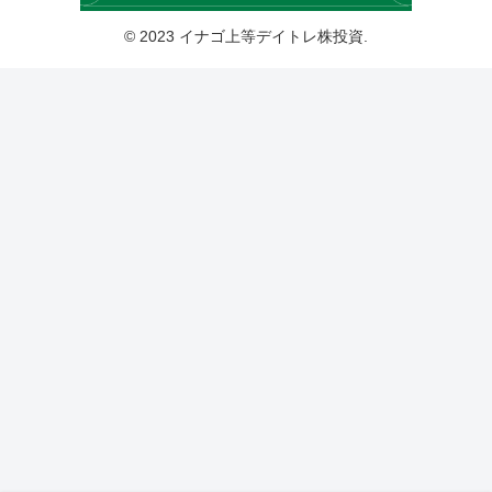
© 2023 イナゴ上等デイトレ株投資.