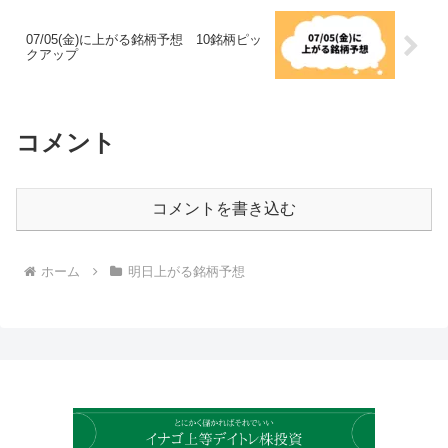
07/05(金)に上がる銘柄予想 10銘柄ピッ
クアップ
コメント
コメントを書き込む
ホーム
明日上がる銘柄予想