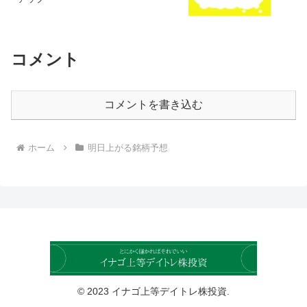
コメント
コメントを書き込む
ホーム
明日上がる銘柄予想
© 2023 イナゴ上等デイトレ株投資.